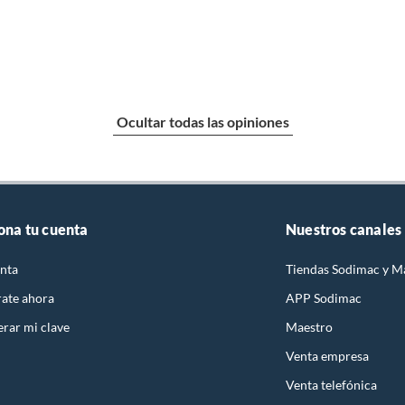
Ocultar todas las opiniones
ona tu cuenta
Nuestros canales
nta
Tiendas Sodimac y M
rate ahora
APP Sodimac
rar mi clave
Maestro
Venta empresa
Venta telefónica