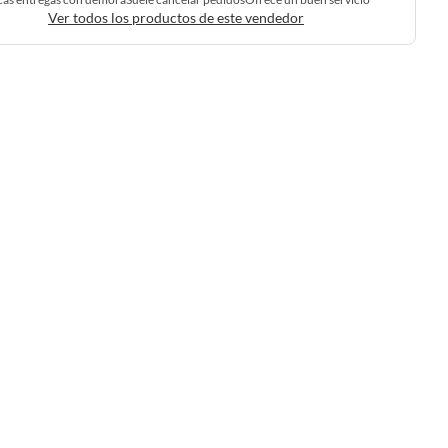
Ver todos los productos de este vendedor