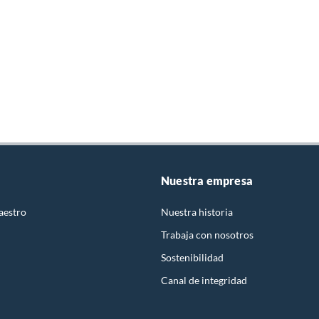
Nuestra empresa
aestro
Nuestra historia
Trabaja con nosotros
Sostenibilidad
Canal de integridad