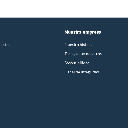
Nuestra empresa
aestro
Nuestra historia
Trabaja con nosotros
Sostenibilidad
Canal de integridad