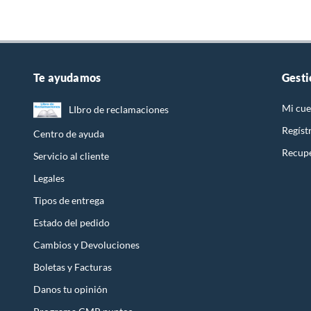
Te ayudamos
Gesti
Mi cue
LIbro de reclamaciones
Regíst
Centro de ayuda
Recupe
Servicio al cliente
Legales
Tipos de entrega
Estado del pedido
Cambios y Devoluciones
Boletas y Facturas
Danos tu opinión