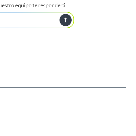
uestro equipo te responderá.