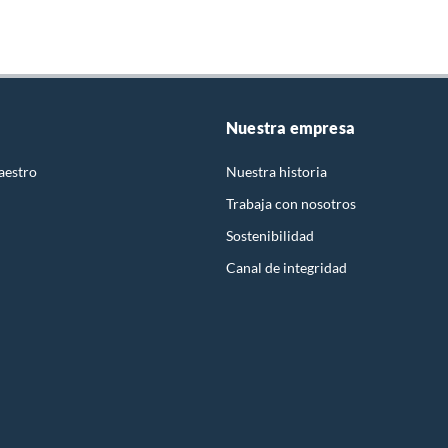
Nuestra empresa
aestro
Nuestra historia
Trabaja con nosotros
Sostenibilidad
Canal de integridad