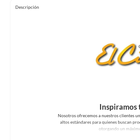
Descripción
Inspiramos 
Nosotros ofrecemos a nuestros clientes un
altos estándares para quienes buscan pro
otorgando un máximo 