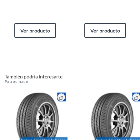
Ver producto
Ver producto
También podría interesarte
Patrocinado