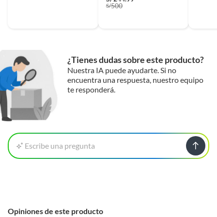
500
S/
¿Tienes dudas sobre este producto?
Nuestra IA puede ayudarte. Si no
encuentra una respuesta, nuestro equipo
te responderá.
Escribe una pregunta
Opiniones de este producto