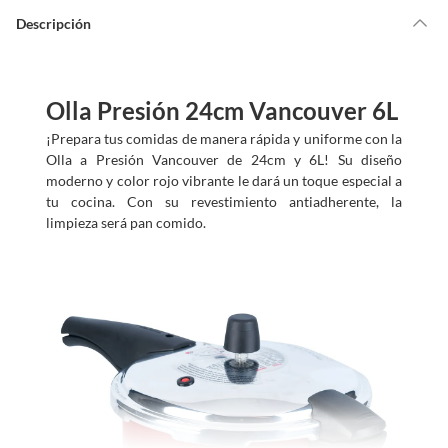
Descripción
Olla Presión 24cm Vancouver 6L
¡Prepara tus comidas de manera rápida y uniforme con la
Olla a Presión Vancouver de 24cm y 6L! Su diseño
moderno y color rojo vibrante le dará un toque especial a
tu cocina. Con su revestimiento antiadherente, la
limpieza será pan comido.