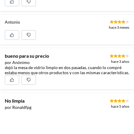
Antonio
hace 3 meses
bueno para su precio
hace 3 años
por Anónimo
dejó la mesa de vidrio limpio en dos pasadas, cuando lo compré
estaba menos que otros productos y con las mismas características.
No limpia
hace 5 años
por Ronaldfpg