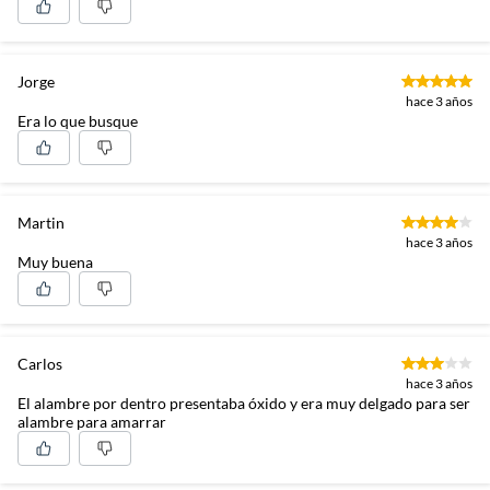
Jorge
hace 3 años
Era lo que busque
Martin
hace 3 años
Muy buena
Carlos
hace 3 años
El alambre por dentro presentaba óxido y era muy delgado para ser
alambre para amarrar