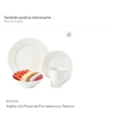
También podría interesarte
Patrocinado
BELESSI
Vajilla x16 Piezas de Porcelana con Textura