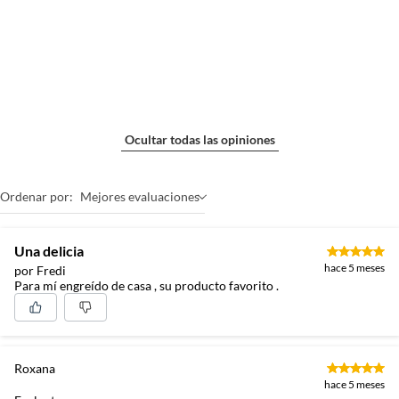
Ocultar todas las opiniones
Ordenar por:
Mejores evaluaciones
Una delicia
hace 5 meses
por Fredi
Para mí engreído de casa , su producto favorito .
Roxana
hace 5 meses