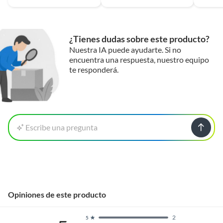
¿Tienes dudas sobre este producto?
Nuestra IA puede ayudarte. Si no
encuentra una respuesta, nuestro equipo
te responderá.
Escribe una pregunta
Opiniones de este producto
2
5