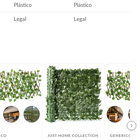
Plástico
Plástico
Legal
Legal
ICO
JUST HOME COLLECTION
GENERICO