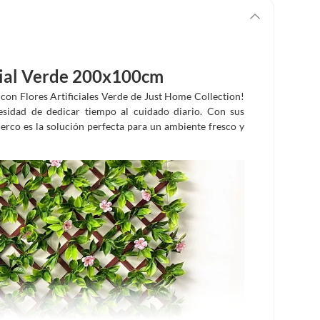
icial Verde 200x100cm
 con Flores Artificiales Verde de Just Home Collection!
esidad de dedicar tiempo al cuidado diario. Con sus
erco es la solución perfecta para un ambiente fresco y