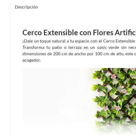
Descripción
Cerco Extensible con Flores Artif
¡Dale un toque natural a tu espacio con el Cerco Extensible
Transforma tu patio o terraza en un oasis verde sin nec
dimensiones de 200 cm de ancho por 100 cm de alto, este c
acogedor.