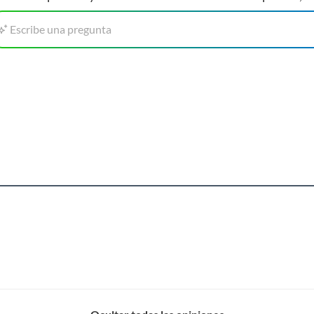
Escribe una pregunta