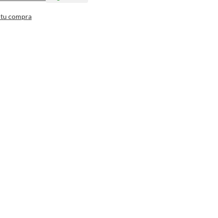
 tu compra