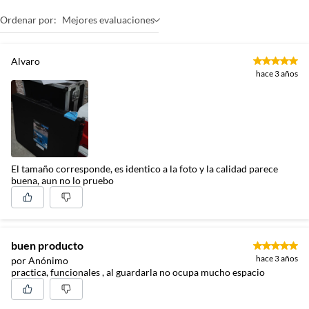
Ordenar por:
Mejores evaluaciones
Alvaro
hace 3 años
El tamaño corresponde, es identico a la foto y la calidad parece
buena, aun no lo pruebo
buen producto
hace 3 años
por Anónimo
practica, funcionales , al guardarla no ocupa mucho espacio