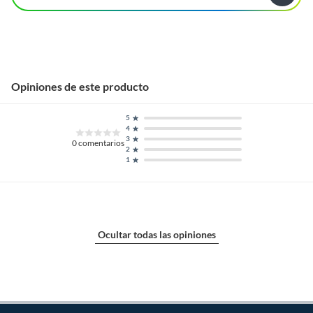
Opiniones de este producto
5
4
3
0
comentarios
2
1
Ocultar todas las opiniones