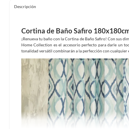
Descripción
Cortina de Baño Safiro 180x180c
¡Renueva tu baño con la Cortina de Baño Safiro! Con sus dim
Home Collection es el accesorio perfecto para darle un to
tonalidad versátil combinarán a la perfección con cualquier 