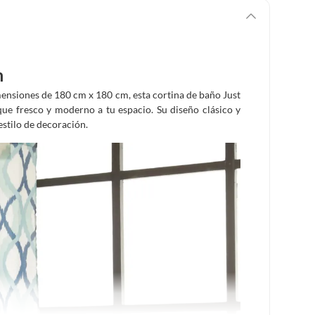
m
ensiones de 180 cm x 180 cm, esta cortina de baño Just
que fresco y moderno a tu espacio. Su diseño clásico y
estilo de decoración.