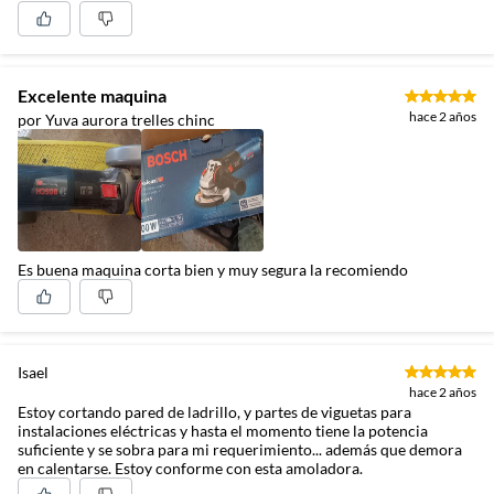
Excelente maquina
hace 2 años
por Yuva aurora trelles chinc
Es buena maquina corta bien y muy segura la recomiendo
Isael
hace 2 años
Estoy cortando pared de ladrillo, y partes de viguetas para
instalaciones eléctricas y hasta el momento tiene la potencia
suficiente y se sobra para mi requerimiento... además que demora
en calentarse. Estoy conforme con esta amoladora.