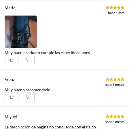
Maria
hace 1 mes
Muy buen producto cumple las especificaciones
Franz
hace 3 meses
Muy bueno recomendado
Miguel
hace 4 meses
La descripción de página no concuerda con el físico