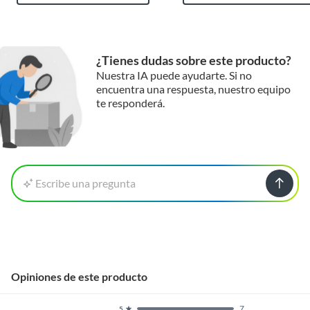
¿Tienes dudas sobre este producto?
Nuestra IA puede ayudarte. Si no
encuentra una respuesta, nuestro equipo
te responderá.
Escribe una pregunta
Opiniones de este producto
7
5