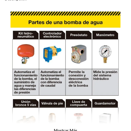
Mostrar Más