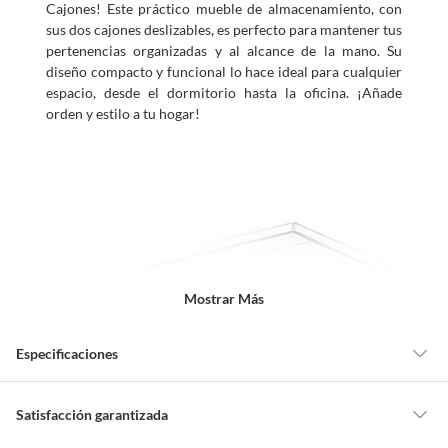
Cajones! Este práctico mueble de almacenamiento, con
sus dos cajones deslizables, es perfecto para mantener tus
pertenencias organizadas y al alcance de la mano. Su
diseño compacto y funcional lo hace ideal para cualquier
espacio, desde el dormitorio hasta la oficina. ¡Añade
orden y estilo a tu hogar!
Mostrar Más
Especificaciones
Detalle de la garantía
Legal
Satisfacción garantizada