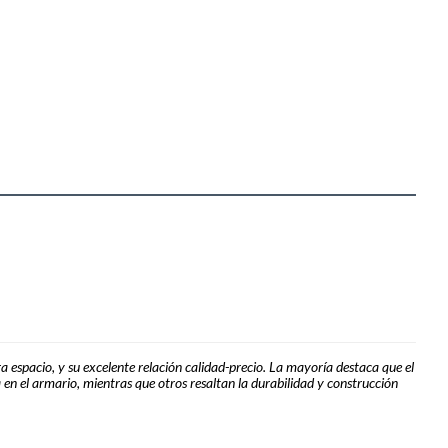
a espacio, y su excelente relación calidad-precio. La mayoría destaca que el
en el armario, mientras que otros resaltan la durabilidad y construcción