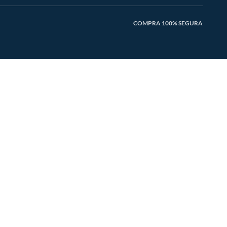
COMPRA 100% SEGURA