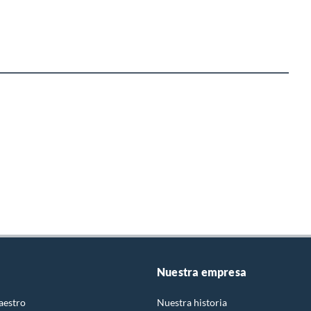
Nuestra empresa
aestro
Nuestra historia