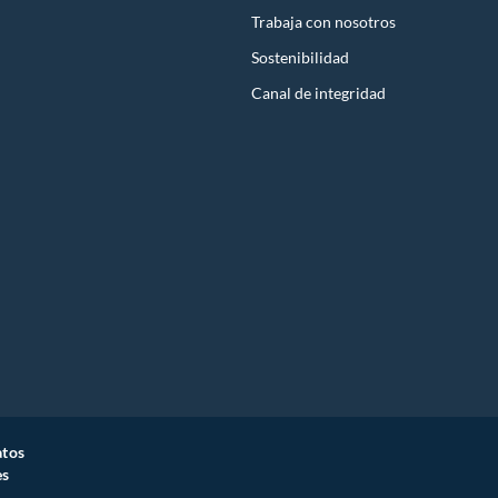
Trabaja con nosotros
Sostenibilidad
Canal de integridad
atos
es