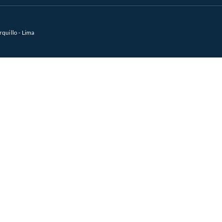
rquillo - Lima