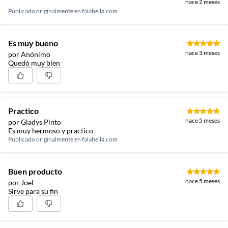
hace 2 meses
Publicado originalmente en
falabella.com
Es muy bueno
hace 3 meses
por Anónimo
Quedó muy bien
Practico
hace 5 meses
por Gladys Pinto
Es muy hermoso y practico
Publicado originalmente en
falabella.com
Buen producto
hace 5 meses
por Joel
Sirve para su fin