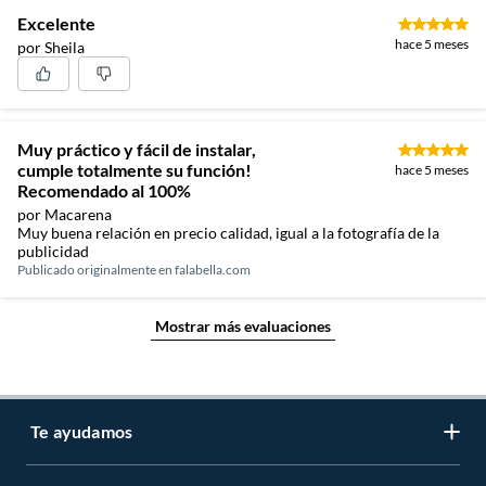
Excelente
hace 5 meses
por Sheila
Muy práctico y fácil de instalar,
cumple totalmente su función!
hace 5 meses
Recomendado al 100%
por Macarena
Muy buena relación en precio calidad, igual a la fotografía de la
publicidad
Publicado originalmente en
falabella.com
Mostrar más evaluaciones
Te ayudamos