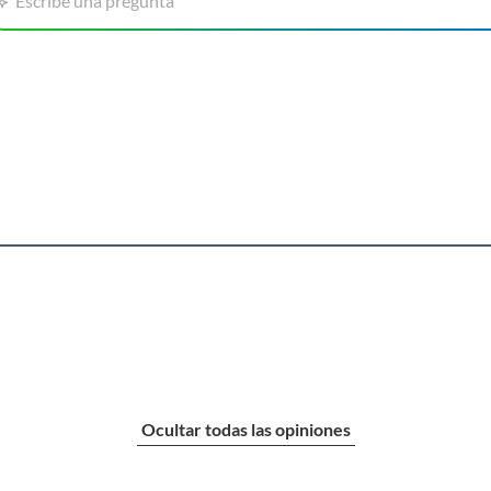
Escribe una pregunta
Ocultar todas las opiniones