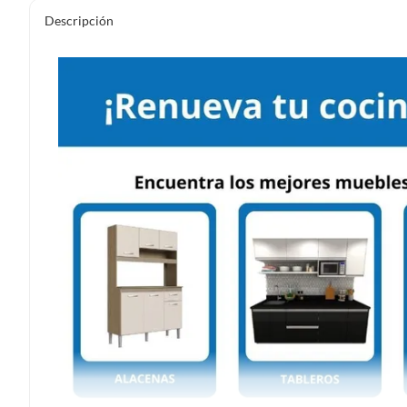
Descripción