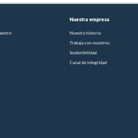
Nuestra empresa
aestro
Nuestra historia
Trabaja con nosotros
Sostenibilidad
Canal de integridad