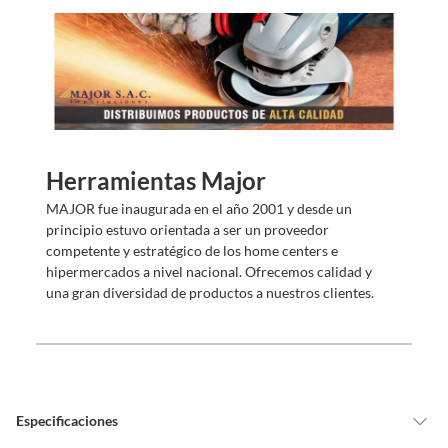
s
?
Herramientas Major
MAJOR fue inaugurada en el año 2001 y desde un
principio estuvo orientada a ser un proveedor
competente y estratégico de los home centers e
hipermercados a nivel nacional. Ofrecemos calidad y
una gran diversidad de productos a nuestros clientes.
Especificaciones