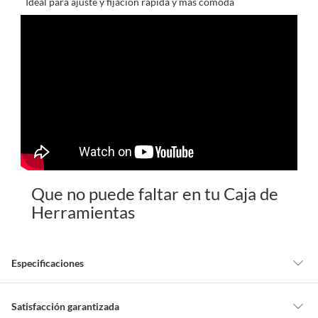
Ideal para ajuste y fijación rápida y más cómoda
Que no puede faltar en tu Caja de
Herramientas
Especificaciones
Detalle de la garantía
Legal
Satisfacción garantizada