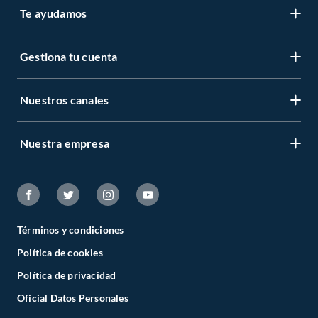
Te ayudamos
Gestiona tu cuenta
Nuestros canales
Nuestra empresa
Términos y condiciones
Política de cookies
Política de privacidad
Oficial Datos Personales