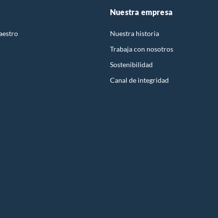
Nuestra empresa
aestro
Nuestra historia
Trabaja con nosotros
Sostenibilidad
Canal de integridad