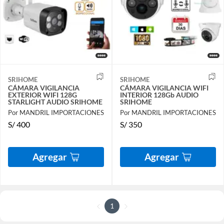
SRIHOME
SRIHOME
CÁMARA VIGILANCIA
CÁMARA VIGILANCIA WIFI
EXTERIOR WIFI 128G
INTERIOR 128Gb AUDIO
STARLIGHT AUDIO SRIHOME
SRIHOME
Por MANDRIL IMPORTACIONES
Por MANDRIL IMPORTACIONES
S/
400
S/
350
Agregar
Agregar
1