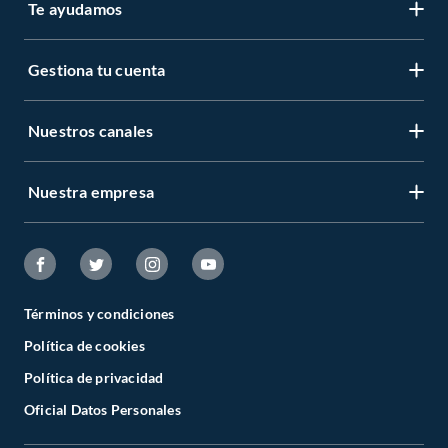
Te ayudamos
Gestiona tu cuenta
Nuestros canales
Nuestra empresa
Términos y condiciones
Política de cookies
Política de privacidad
Oficial Datos Personales