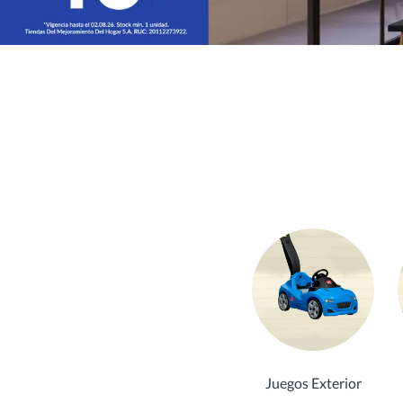
Juegos Exterior