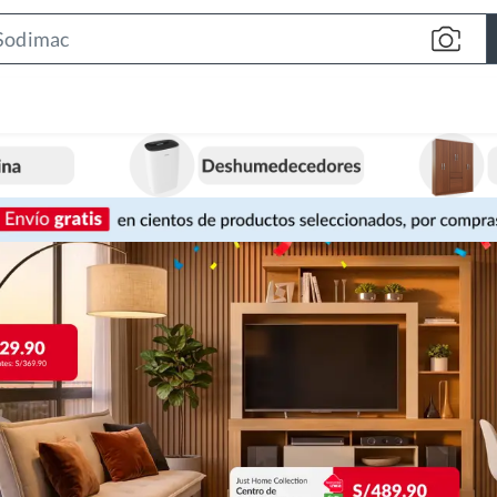
Search
Bar