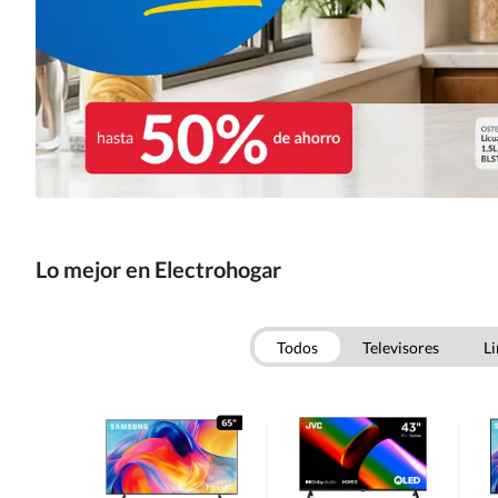
Lo mejor en Electrohogar
Todos
Televisores
Li