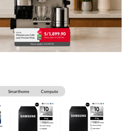
Smarthome
Computo