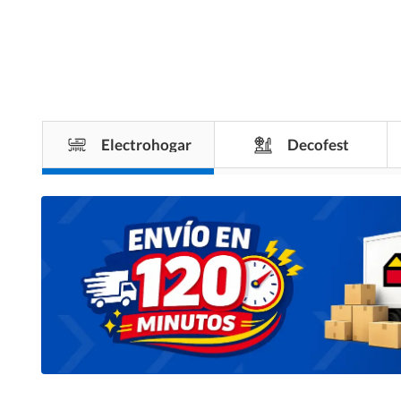
Electrohogar
Decofest