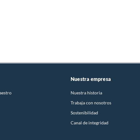
Nuestra empresa
aestro
Nuestra historia
Trabaja con nosotros
Sostenibilidad
Canal de integridad