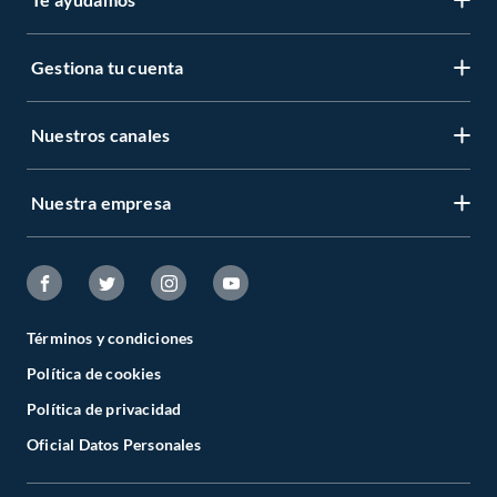
Gestiona tu cuenta
Nuestros canales
Nuestra empresa
Términos y condiciones
Política de cookies
Política de privacidad
Oficial Datos Personales