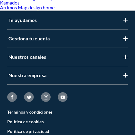
Kamados
Arrimos Map design home
Te ayudamos
Gestiona tu cuenta
Nuestros canales
Nuestra empresa
Términos y condiciones
Política de cookies
Política de privacidad