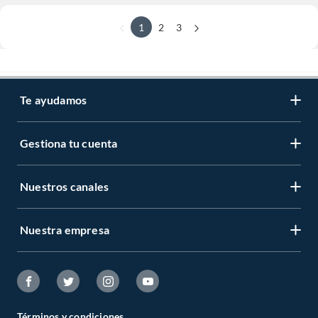
1
2
3
Te ayudamos
Gestiona tu cuenta
Nuestros canales
Nuestra empresa
Términos y condiciones