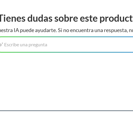
Tienes dudas sobre este produc
estra IA puede ayudarte. Si no encuentra una respuesta, n
Escribe una pregunta