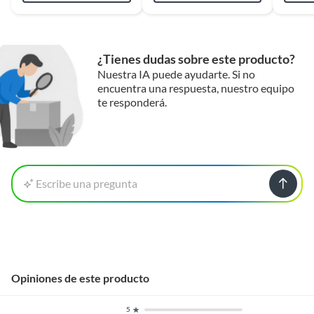
¿Tienes dudas sobre este producto?
Nuestra IA puede ayudarte. Si no
encuentra una respuesta, nuestro equipo
te responderá.
Escribe una pregunta
Opiniones de este producto
5