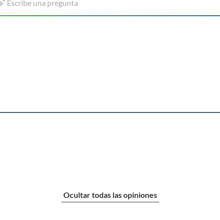
Escribe una pregunta
Ocultar todas las opiniones