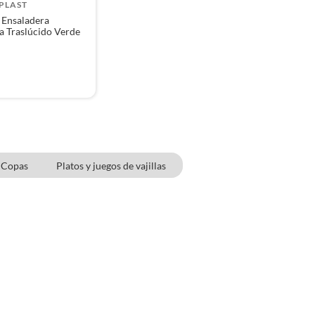
PLAST
 Ensaladera
 Traslúcido Verde
Copas
Platos y juegos de vajillas