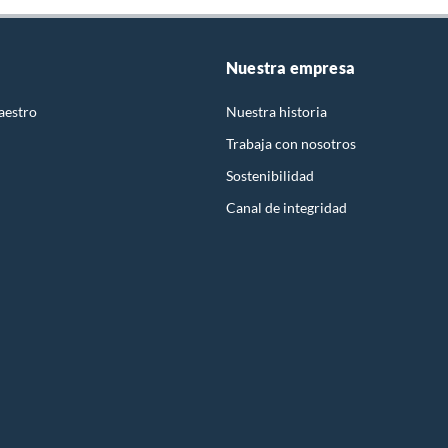
Nuestra empresa
aestro
Nuestra historia
Trabaja con nosotros
Sostenibilidad
Canal de integridad