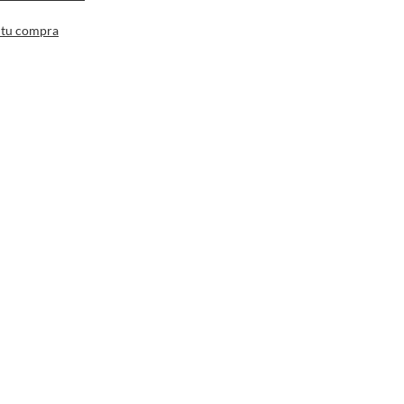
 tu compra