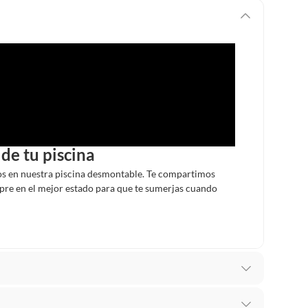
de tu piscina
os en nuestra piscina desmontable. Te compartimos
mpre en el mejor estado para que te sumerjas cuando