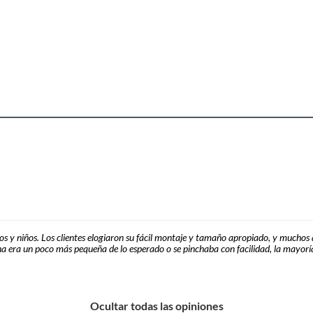
ños y niños. Los clientes elogiaron su fácil montaje y tamaño apropiado, y muchos
 era un poco más pequeña de lo esperado o se pinchaba con facilidad, la mayoría
Ocultar todas las opiniones