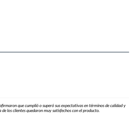
 afirmaron que cumplió o superó sus expectativas en términos de calidad y
 de los clientes quedaron muy satisfechos con el producto.