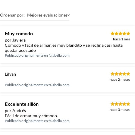
Ordenar por:
Mejores evaluaciones
Muy comodo
hace 1 mes
por Javiera
Cómodo y fácil de armar, es muy blandito y se reclina casi hasta
quedar acostado
Publicado originalmente en
falabella.com
Lilyan
hace 2 meses
Publicado originalmente en
falabella.com
Excelente sillón
hace 3 meses
por Andrés
Fácil de armar muy cómodo.
Publicado originalmente en
falabella.com