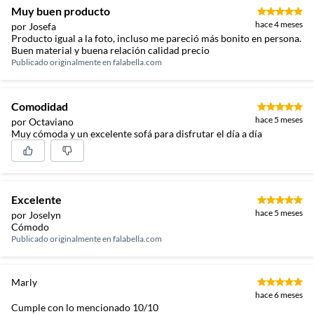
Muy buen producto
hace 4 meses
por Josefa
Producto igual a la foto, incluso me pareció más bonito en persona.
Buen material y buena relación calidad precio
Publicado originalmente en
falabella.com
Comodidad
hace 5 meses
por Octaviano
Muy cómoda y un excelente sofá para disfrutar el día a día
Excelente
hace 5 meses
por Joselyn
Cómodo
Publicado originalmente en
falabella.com
Marly
hace 6 meses
Cumple con lo mencionado 10/10