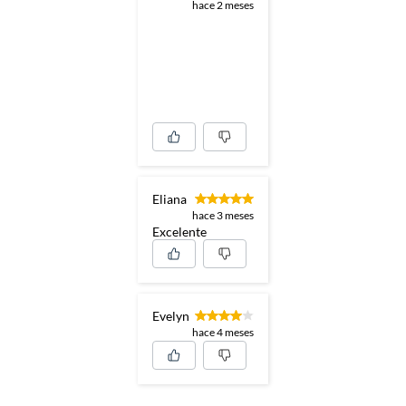
hace 2 meses
Eliana
hace 3 meses
Excelente
Evelyn
hace 4 meses