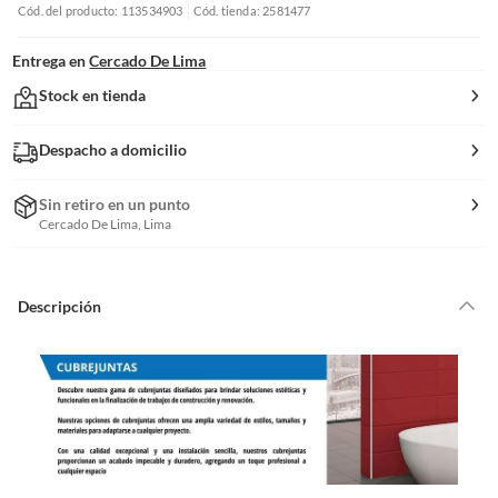
Cód. del producto: 113534903
Cód. tienda: 2581477
Entrega en
Cercado De Lima
Stock en tienda
Despacho a domicilio
Sin retiro en un punto
Cercado De Lima, Lima
Descripción