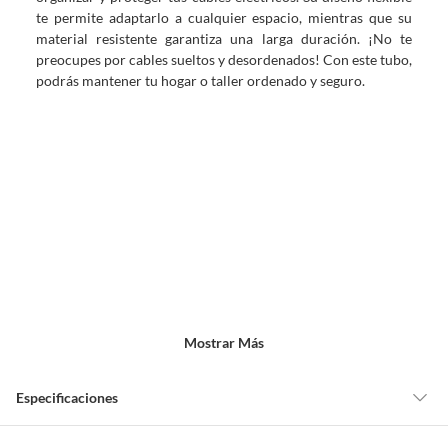
te permite adaptarlo a cualquier espacio, mientras que su
material resistente garantiza una larga duración. ¡No te
preocupes por cables sueltos y desordenados! Con este tubo,
podrás mantener tu hogar o taller ordenado y seguro.
Mostrar Más
Especificaciones