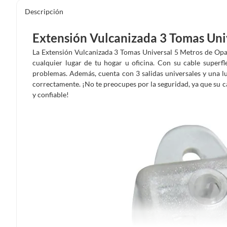
Descripción
Extensión Vulcanizada 3 Tomas Uni
La Extensión Vulcanizada 3 Tomas Universal 5 Metros de Opalu
cualquier lugar de tu hogar u oficina. Con su cable superfl
problemas. Además, cuenta con 3 salidas universales y una lu
correctamente. ¡No te preocupes por la seguridad, ya que su 
y confiable!