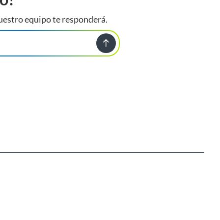
uestro equipo te responderá.