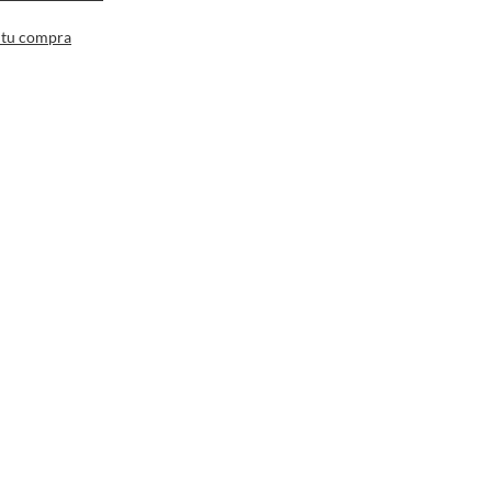
 tu compra