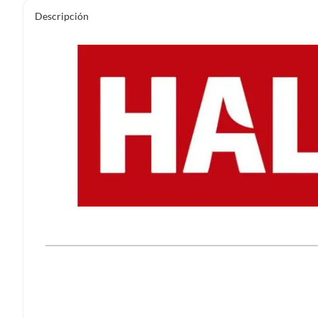
Descripción