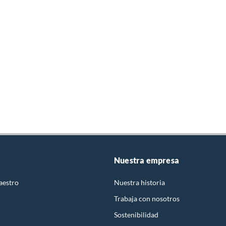
Nuestra empresa
aestro
Nuestra historia
Trabaja con nosotros
Sostenibilidad