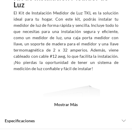
Luz
El Kit de Instalación Medidor de Luz TKL es la solución
ideal para tu hogar. Con este kit, podrás instalar tu
medidor de luz de forma rápida y sencilla. Incluye todo lo
que necesitas para una instalación segura y eficiente,
como un medidor de luz, una caja porta medidor con
llave, un soporte de madera para el medidor y una llave
termomagnética de 2 x 32 amperios. Además, viene
cableado con cable #12 awg, lo que facilita la instalación.
¡No pierdas la oportunidad de tener un sistema de
medición de luz confiable y fácil de instalar!
Mostrar Más
Especificaciones