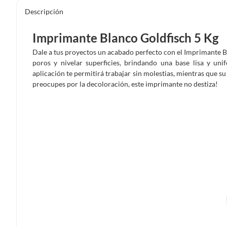
Descripción
Imprimante Blanco Goldfisch 5 Kg
Dale a tus proyectos un acabado perfecto con el Imprimante Bl
poros y nivelar superficies, brindando una base lisa y uni
aplicación te permitirá trabajar sin molestias, mientras que 
preocupes por la decoloración, este imprimante no destiza!