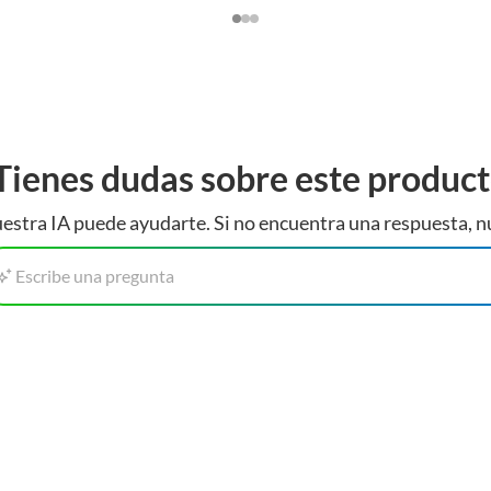
Tienes dudas sobre este produc
estra IA puede ayudarte. Si no encuentra una respuesta, n
Escribe una pregunta