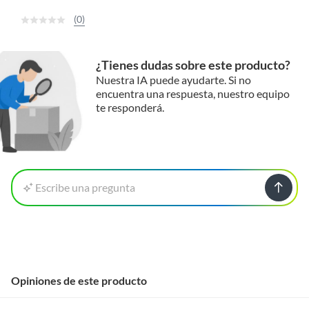
(0)
¿Tienes dudas sobre este producto?
Nuestra IA puede ayudarte. Si no
encuentra una respuesta, nuestro equipo
te responderá.
Escribe una pregunta
Opiniones de este producto