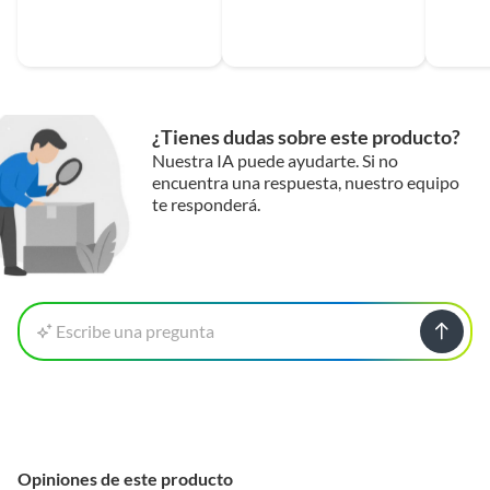
¿Tienes dudas sobre este producto?
Nuestra IA puede ayudarte. Si no
encuentra una respuesta, nuestro equipo
te responderá.
Escribe una pregunta
Opiniones de este producto