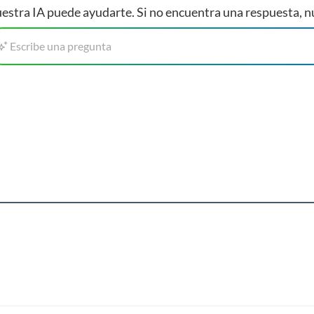
estra IA puede ayudarte. Si no encuentra una respuesta, n
Escribe una pregunta