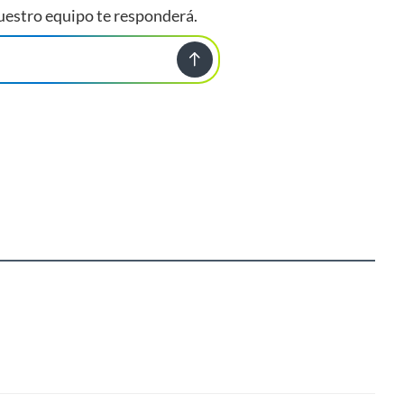
uestro equipo te responderá.