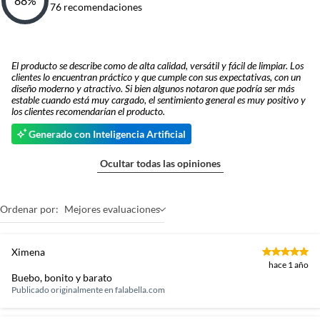
88
%
76
recomendaciones
El producto se describe como de alta calidad, versátil y fácil de limpiar. Los
clientes lo encuentran práctico y que cumple con sus expectativas, con un
diseño moderno y atractivo. Si bien algunos notaron que podría ser más
estable cuando está muy cargado, el sentimiento general es muy positivo y
los clientes recomendarían el producto.
Generado con Inteligencia Artificial
Ocultar todas las opiniones
Ordenar por:
Mejores evaluaciones
Ximena
hace 1 año
Buebo, bonito y barato
Publicado originalmente en
falabella.com