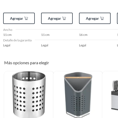
Agregar
Agregar
Agregar
Ancho
11 cm
11 cm
16 cm
Detalle de la garantía
Legal
Legal
Legal
Más opciones para elegir