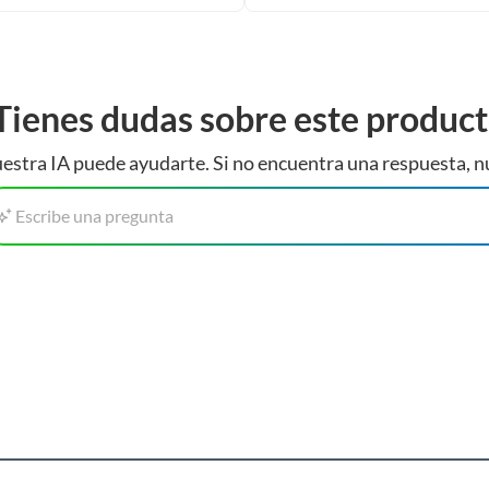
Tienes dudas sobre este produc
estra IA puede ayudarte. Si no encuentra una respuesta, n
Escribe una pregunta