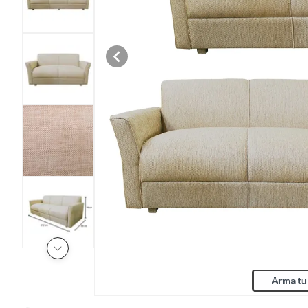
Arma tu